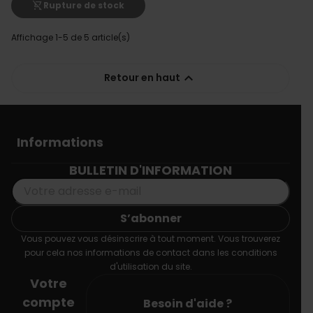
shopping_cart_off
Rupture de stock
Affichage 1-5 de 5 article(s)

Retour en haut
Informations
BULLETIN D'INFORMATION
Vous pouvez vous désinscrire à tout moment. Vous trouverez
pour cela nos informations de contact dans les conditions
d'utilisation du site.
Votre
compte
Besoin d'aide ?