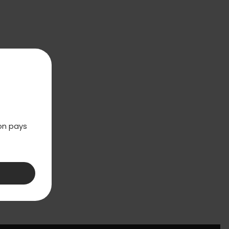
mon pays