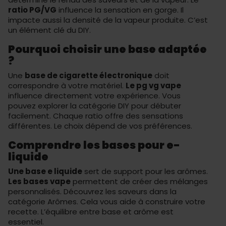
ratio PG/VG
influence la sensation en gorge. Il
impacte aussi la densité de la vapeur produite. C’est
un élément clé du DIY.
Pourquoi choisir une base adaptée
?
Une
base de cigarette électronique
doit
correspondre à votre matériel.
Le pg vg vape
influence directement votre expérience. Vous
pouvez explorer la catégorie
DIY
pour débuter
facilement. Chaque ratio offre des sensations
différentes. Le choix dépend de vos préférences.
Comprendre les bases pour e-
liquide
Une base e liquide
sert de support pour les arômes.
Les bases vape
permettent de créer des mélanges
personnalisés. Découvrez les saveurs dans la
catégorie
Arômes
. Cela vous aide à construire votre
recette. L’équilibre entre base et arôme est
essentiel.