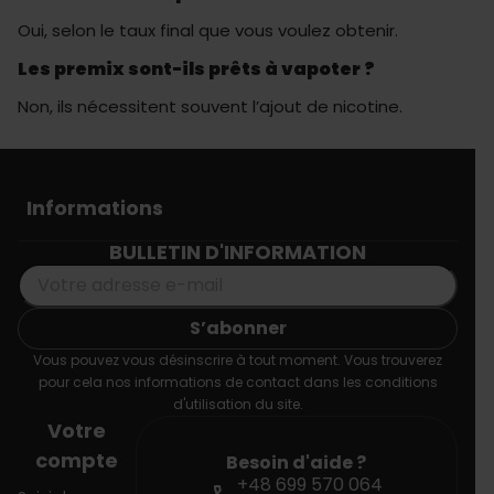
Oui, selon le taux final que vous voulez obtenir.
Les premix sont-ils prêts à vapoter ?
Non, ils nécessitent souvent l’ajout de nicotine.
Informations
BULLETIN D'INFORMATION
Vous pouvez vous désinscrire à tout moment. Vous trouverez
pour cela nos informations de contact dans les conditions
d'utilisation du site.
Votre
compte
Besoin d'aide ?
+48 699 570 064