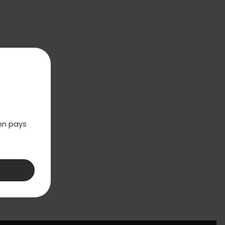
mon pays