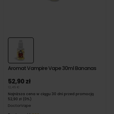
Aromat Vampire Vape 30ml Bananas
52,90 zł
12,45 €
Najniższa cena w ciągu 30 dni przed promocją
52,90 zł (0%)
DoctorVape