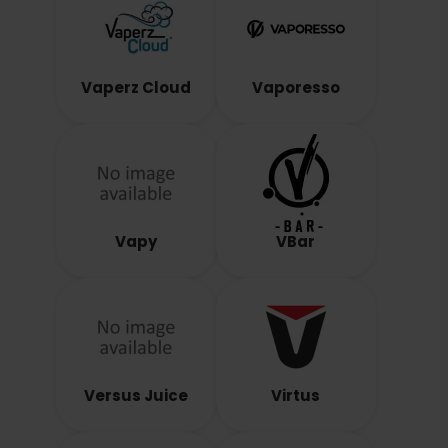
Vaperz Cloud
Vaporesso
Vapy
VBar
Versus Juice
Virtus