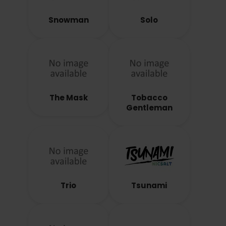
Snowman
Solo
The Mask
Tobacco
Gentleman
Trio
Tsunami