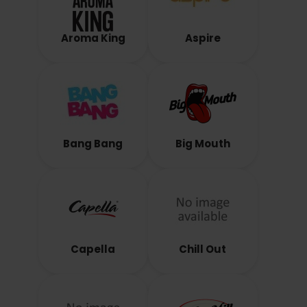
Aroma King
Aspire
Bang Bang
Big Mouth
Capella
Chill Out