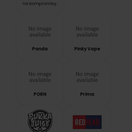
na kompromisy.
Panda
Pinky Vape
PORN
Prima