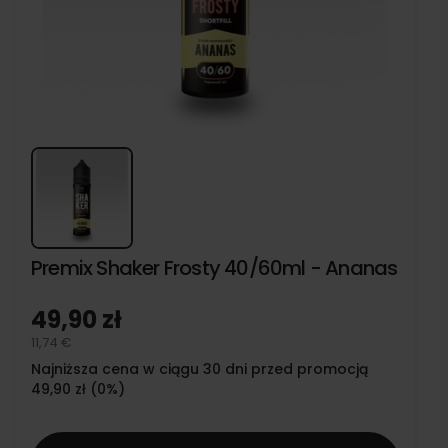
Premix Shaker Frosty 40/60ml - Ananas
49,90 zł
11,74 €
Najniższa cena w ciągu 30 dni przed promocją
49,90 zł (0%)