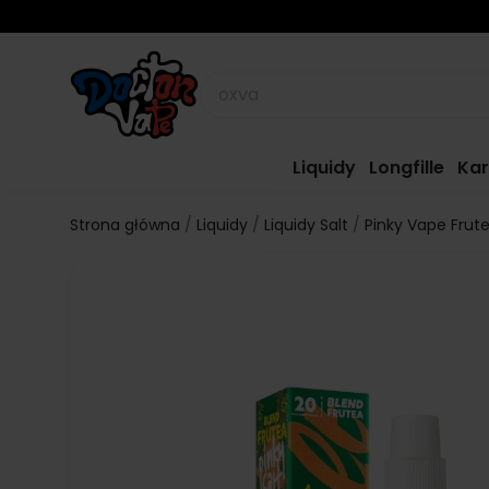
Liquidy
Longfille
Kar
Strona główna
Liquidy
Liquidy Salt
Pinky Vape Frute