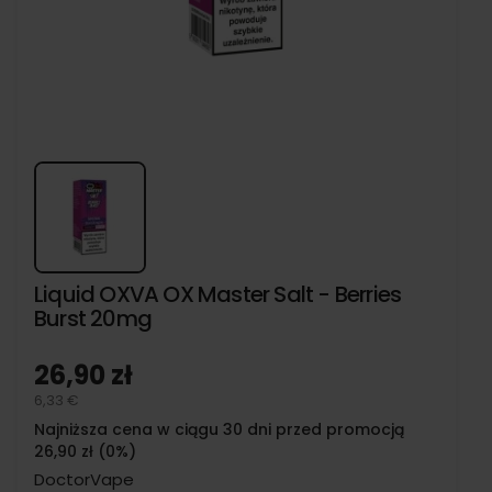
Liquid OXVA OX Master Salt - Berries
Burst 20mg
26,90 zł
6,33 €
Najniższa cena w ciągu 30 dni przed promocją
26,90 zł (0%)
DoctorVape