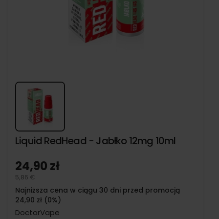
Liquid RedHead - Jabłko 12mg 10ml
24,90 zł
5,86 €
Najniższa cena w ciągu 30 dni przed promocją
24,90 zł (0%)
DoctorVape