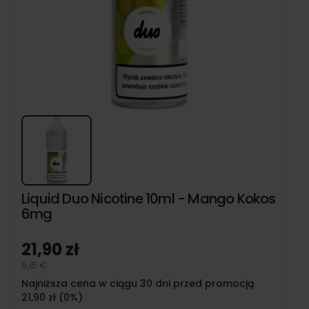
Liquid Duo Nicotine 10ml - Mango Kokos
6mg
21,90 zł
5,15 €
Najniższa cena w ciągu 30 dni przed promocją
21,90 zł (0%)