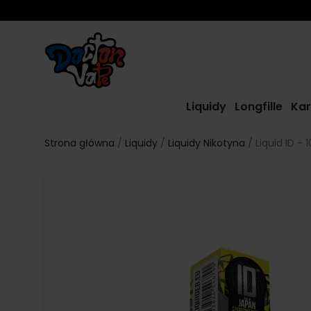
Liquidy
Longfille
Kar
Strona główna
Liquidy
Liquidy Nikotyna
Liquid ID -