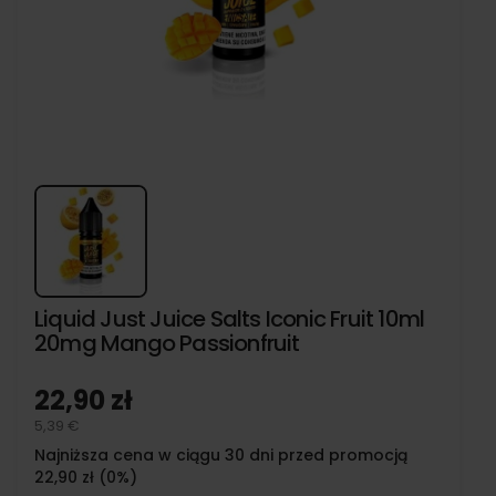
Liquid Just Juice Salts Iconic Fruit 10ml
20mg Mango Passionfruit
22,90 zł
5,39 €
Najniższa cena w ciągu 30 dni przed promocją
22,90 zł (0%)