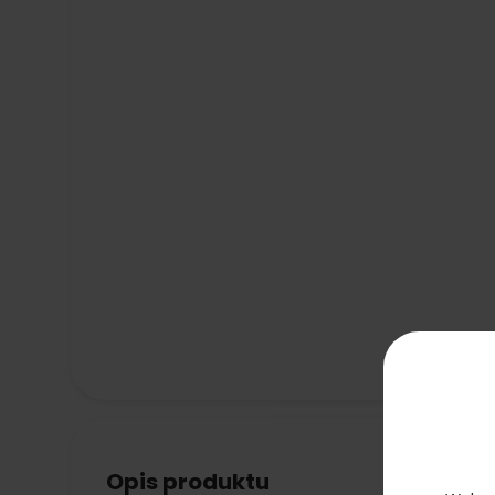
Opis produktu