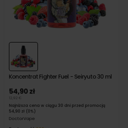
Koncentrat Fighter Fuel - Seiryuto 30 ml
54,90 zł
12,92 €
Najniższa cena w ciągu 30 dni przed promocją
54,90 zł (0%)
DoctorVape