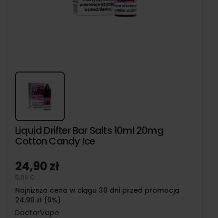
Liquid Drifter Bar Salts 10ml 20mg
Cotton Candy Ice
24,90 zł
5,86 €
Najniższa cena w ciągu 30 dni przed promocją
24,90 zł (0%)
DoctorVape