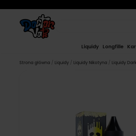
Liquidy
Longfille
Kar
Strona główna
Liquidy
Liquidy Nikotyna
Liquidy Dark