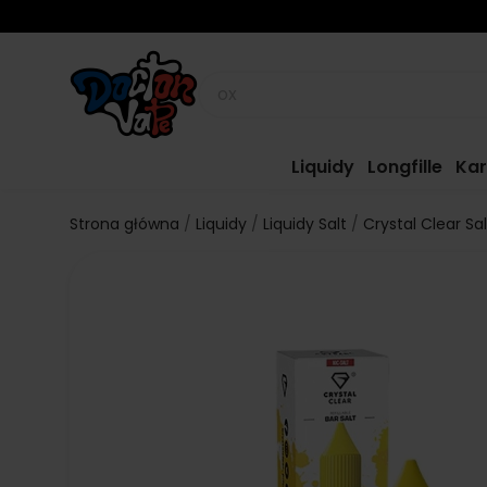
Liquidy
Longfille
Kar
Strona główna
Liquidy
Liquidy Salt
Crystal Clear Sal