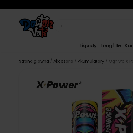
Liquidy
Longfille
Kar
Strona główna
Akcesoria
Akumulatory
Ogniwo X P