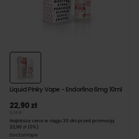
Liquid Pinky Vape - Endorfina 6mg 10ml
22,90 zł
5,39 €
Najniższa cena w ciągu 30 dni przed promocją
22,90 zł (0%)
DoctorVape