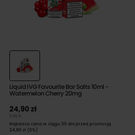
Liquid IVG Favourite Bar Salts 10ml -
Watermelon Cherry 20mg
24,90 zł
5,86 €
Najniższa cena w ciągu 30 dni przed promocją
24,90 zł (0%)