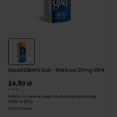
Liquid Dillon's Salt - Rainbow 20mg 10ml
24,90 zł
5,86 €
Najniższa cena w ciągu 30 dni przed promocją
24,90 zł (0%)
DoctorVape